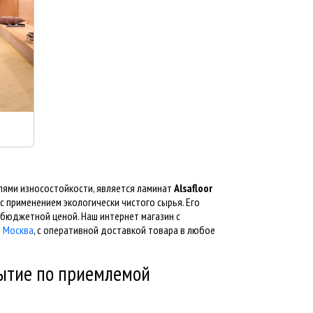
лями износостойкости, является ламинат
Alsafloor
 применением экологически чистого сырья. Его
 бюджетной ценой. Наш интернет магазин с
е Москва
, с оперативной доставкой товара в любое
рытие по приемлемой