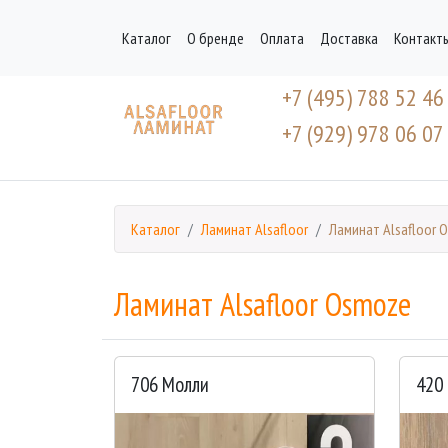
Каталог
О бренде
Оплата
Доставка
Контакт
+7 (495) 788 52 46
+7 (929) 978 06 07
Каталог
Ламинат Alsafloor
Ламинат Alsafloor 
Ламинат Alsafloor Osmoze
706 Молли
420