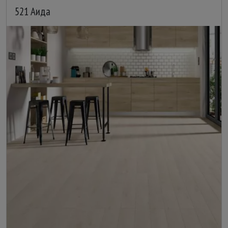
521 Аида