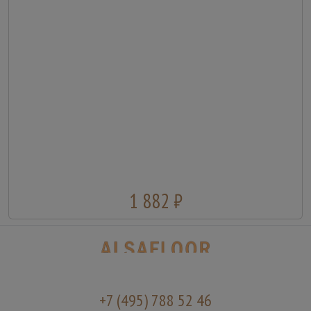
1 882 ₽
+7 (495) 788 52 46