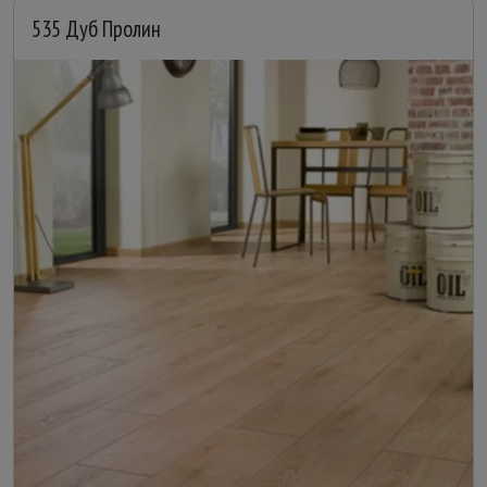
535 Дуб Пролин