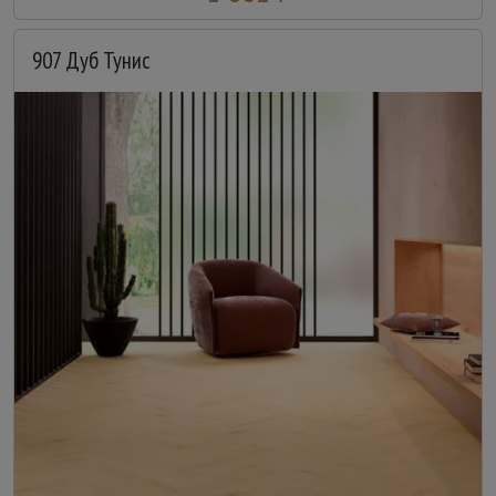
907 Дуб Тунис