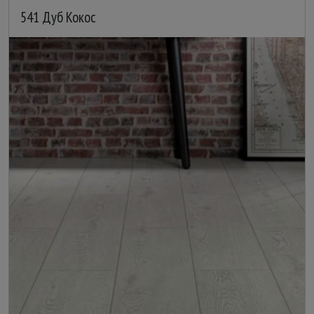
541 Дуб Кокос