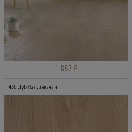
1 882 ₽
450 Дуб Натуральный