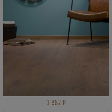
1 882 ₽