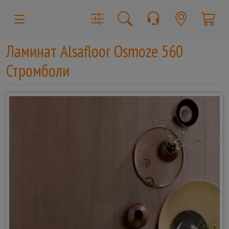
Ламинат Alsafloor Osmoze 560
Стромболи