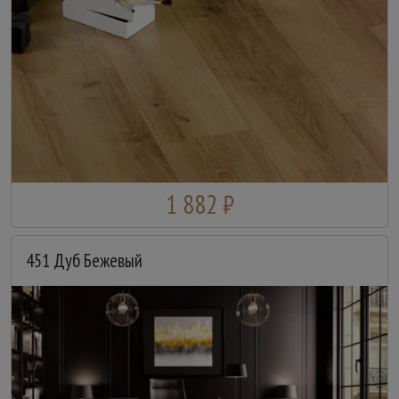
1 882 ₽
451 Дуб Бежевый