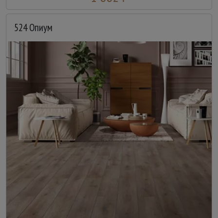
524 Опиум