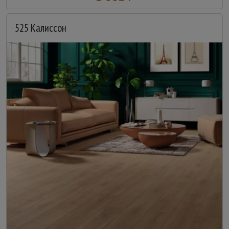
525 Калиссон