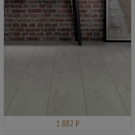
1 882 ₽