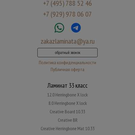
+7 (495) 788 52 46
+7 (929) 978 06 07
zakazlaminata@ya.ru
обратный звонок
Политика конфиденциальности
Публичная оферта
Ламинат 33 класс
12.0 Herringbone X lock
8.0 Herringbone X lock
Creative Board 10.33
Creative BR
Creative Herringbone Mat 10.33