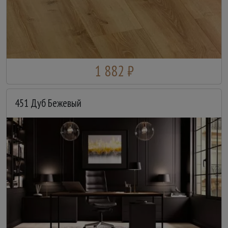
1 882 ₽
451 Дуб Бежевый