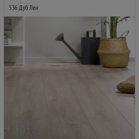
536 Дуб Лен