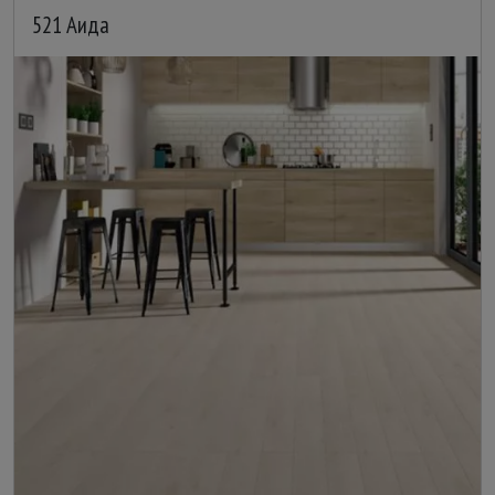
521 Аида