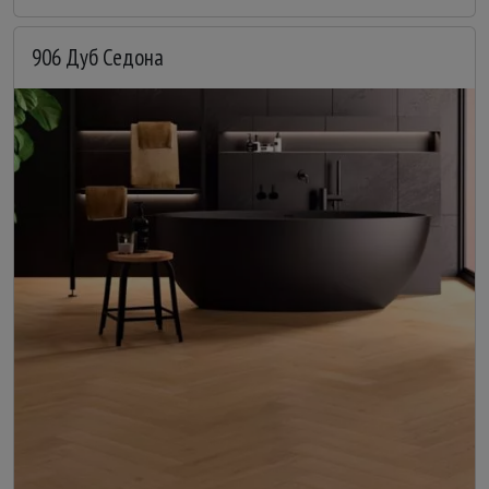
906 Дуб Седона