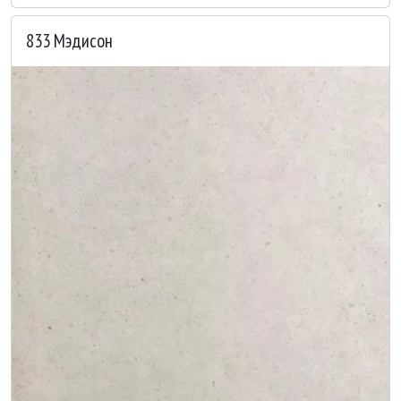
833 Мэдисон