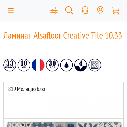
Ламинат Alsafloor Creative Tile 10.33
819 Мелаццо Блю