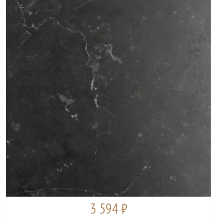
3 594 ₽