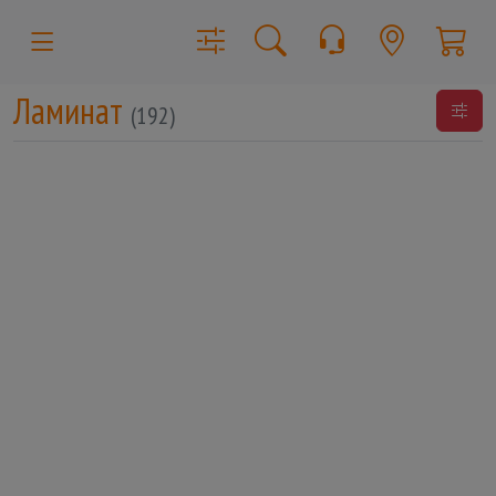
Ламинат
(192)