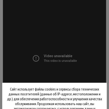
Сайт использует файлы cookies и сервисы сбора технических
данных посетителей (данные об IP-адресе, местоположении и
др.) для обеспечения работоспособности и улучшения качества
обслуживания. Продолжая использовать наш сайт, вы
автоматически соглашаетесь с использованием данных