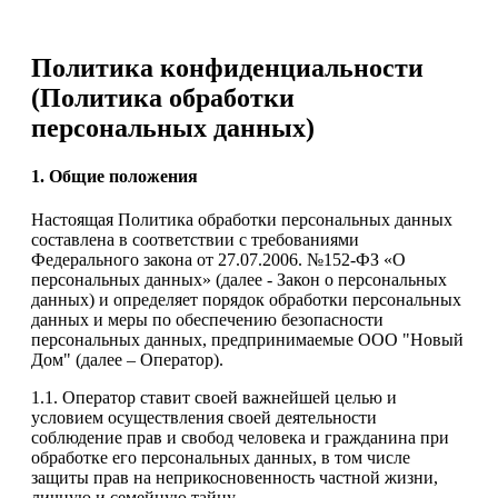
Политика конфиденциальности
(Политика обработки
персональных данных)
1. Общие положения
Настоящая Политика обработки персональных данных
составлена в соответствии с требованиями
Федерального закона от 27.07.2006. №152-ФЗ «О
персональных данных» (далее - Закон о персональных
данных) и определяет порядок обработки персональных
данных и меры по обеспечению безопасности
персональных данных, предпринимаемые ООО "Новый
Дом" (далее – Оператор).
1.1. Оператор ставит своей важнейшей целью и
условием осуществления своей деятельности
соблюдение прав и свобод человека и гражданина при
обработке его персональных данных, в том числе
защиты прав на неприкосновенность частной жизни,
личную и семейную тайну.