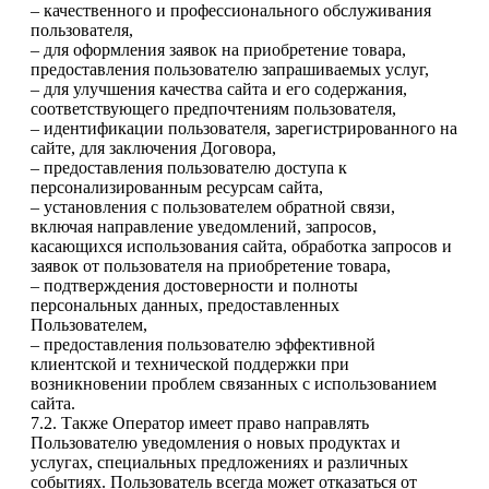
– качественного и профессионального обслуживания
пользователя,
– для оформления заявок на приобретение товара,
предоставления пользователю запрашиваемых услуг,
– для улучшения качества сайта и его содержания,
соответствующего предпочтениям пользователя,
– идентификации пользователя, зарегистрированного на
сайте, для заключения Договора,
– предоставления пользователю доступа к
персонализированным ресурсам сайта,
– установления с пользователем обратной связи,
включая направление уведомлений, запросов,
касающихся использования сайта, обработка запросов и
заявок от пользователя на приобретение товара,
– подтверждения достоверности и полноты
персональных данных, предоставленных
Пользователем,
– предоставления пользователю эффективной
клиентской и технической поддержки при
возникновении проблем связанных с использованием
сайта.
7.2. Также Оператор имеет право направлять
Пользователю уведомления о новых продуктах и
услугах, специальных предложениях и различных
событиях. Пользователь всегда может отказаться от