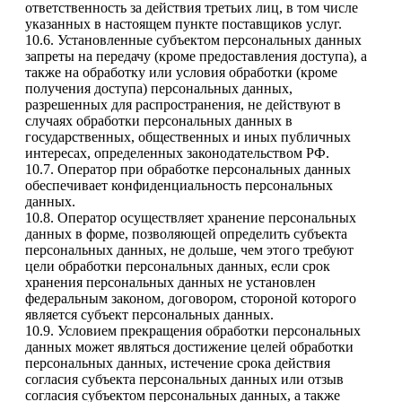
ответственность за действия третьих лиц, в том числе
указанных в настоящем пункте поставщиков услуг.
10.6. Установленные субъектом персональных данных
запреты на передачу (кроме предоставления доступа), а
также на обработку или условия обработки (кроме
получения доступа) персональных данных,
разрешенных для распространения, не действуют в
случаях обработки персональных данных в
государственных, общественных и иных публичных
интересах, определенных законодательством РФ.
10.7. Оператор при обработке персональных данных
обеспечивает конфиденциальность персональных
данных.
10.8. Оператор осуществляет хранение персональных
данных в форме, позволяющей определить субъекта
персональных данных, не дольше, чем этого требуют
цели обработки персональных данных, если срок
хранения персональных данных не установлен
федеральным законом, договором, стороной которого
является субъект персональных данных.
10.9. Условием прекращения обработки персональных
данных может являться достижение целей обработки
персональных данных, истечение срока действия
согласия субъекта персональных данных или отзыв
согласия субъектом персональных данных, а также