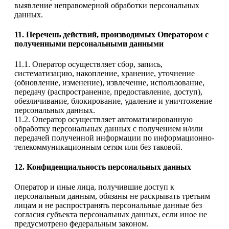
выявление неправомерной обработки персональных
данных.
11. Перечень действий, производимых Оператором с
полученными персональными данными
11.1. Оператор осуществляет сбор, запись,
систематизацию, накопление, хранение, уточнение
(обновление, изменение), извлечение, использование,
передачу (распространение, предоставление, доступ),
обезличивание, блокирование, удаление и уничтожение
персональных данных.
11.2. Оператор осуществляет автоматизированную
обработку персональных данных с получением и/или
передачей полученной информации по информационно-
телекоммуникационным сетям или без таковой.
12. Конфиденциальность персональных данных
Оператор и иные лица, получившие доступ к
персональным данным, обязаны не раскрывать третьим
лицам и не распространять персональные данные без
согласия субъекта персональных данных, если иное не
предусмотрено федеральным законом.