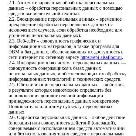
2.1. Автоматизированная обработка персональных
данных – обработка персональных данных с помощью
средств вычислительной техники.
2.2. Блокирование персональных данных – временное
прекращение обработки персональных данных (за
исключением случаев, если обработка необходима для
уточнения персональных данных).
2.3. Веб-сайт – совокупность графических и
информационных материалов, а также программ для
ЭВМ и баз данных, обеспечивающих их доступность в
сети интернет по сетевому адресу
https://epi-alsafloor.ru
.
2.4. Информационная система персональных данных —
совокупность содержащихся в базах данных
персональных данных, и обеспечивающих их обработку
информационных технологий и технических средств.
2.5. Обезличивание персональных данных — действия,
в результате которых невозможно определить без
использования дополнительной информации
принадлежность персональных данных конкретному
Пользователю или иному субъекту персональных
данных.
2.6. Обработка персональных данных – любое действие
(операция) или совокупность действий (операций),
совершаемых с использованием средств автоматизации
или без использования таких средств с персональными