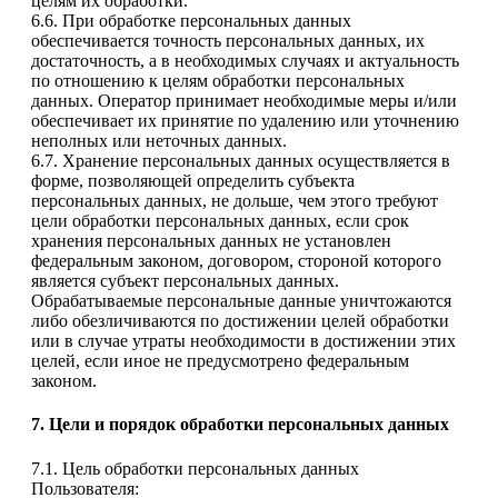
целям их обработки.
6.6. При обработке персональных данных
обеспечивается точность персональных данных, их
достаточность, а в необходимых случаях и актуальность
по отношению к целям обработки персональных
данных. Оператор принимает необходимые меры и/или
обеспечивает их принятие по удалению или уточнению
неполных или неточных данных.
6.7. Хранение персональных данных осуществляется в
форме, позволяющей определить субъекта
персональных данных, не дольше, чем этого требуют
цели обработки персональных данных, если срок
хранения персональных данных не установлен
федеральным законом, договором, стороной которого
является субъект персональных данных.
Обрабатываемые персональные данные уничтожаются
либо обезличиваются по достижении целей обработки
или в случае утраты необходимости в достижении этих
целей, если иное не предусмотрено федеральным
законом.
7. Цели и порядок обработки персональных данных
7.1. Цель обработки персональных данных
Пользователя: