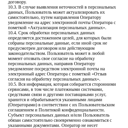
договору.
10.3. В случае выявления неточностей в персональных
данных, Пользователь может актуализировать их
самостоятельно, путем направления Оператору
уведомление на адрес электронной почты Оператора с
пометкой «Актуализация персональных данных».
10.4. Срок обработки персональных данных
определяется достижением целей, для которых были
собраны персональные данные, если иной срок не
предусмотрен договором или действующим
законодательством. Пользователь может в любой
момент отозвать свое согласие на обработку
персональных данных, направив Оператору
уведомление посредством электронной почты на
электронный адрес Оператора с пометкой «Отзыв
согласия на обработку персональных данных».
10.5. Вся информация, которая собирается сторонними
сервисами, в том числе платежными системами,
средствами связи и другими поставщиками услуг,
хранится и обрабатывается указанными лицами
(Операторами) в соответствии с их Пользовательским
соглашением и Политикой конфиденциальности.
Субъект персональных данных и/или Пользователь
обязан самостоятельно своевременно ознакомиться с
указанными документами. Оператор не несет