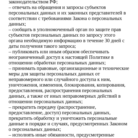
законодательством РФ;
– отвечать на обращения и запросы субъектов
персональных данных и их законных представителей в
соответствии с требованиями Закона о персональных
данных;
– сообщать в уполномоченный орган по защите прав
субъектов персональных данных по запросу этого
органа необходимую информацию в течение 30 дней с
даты получения такого запроса;
– публиковать или иным образом обеспечивать
неограниченный доступ к настоящей Политике в
отношении обработки персональных данных;
– принимать правовые, организационные и технические
меры для защиты персональных данных от
неправомерного или случайного доступа к ним,
уничтожения, изменения, блокирования, копирования,
предоставления, распространения персональных
данных, а также от иных неправомерных действий в
отношении персональных данных;
– прекратить передачу (распространение,
предоставление, доступ) персональных данных,
прекратить обработку и уничтожить персональные
данные в порядке и случаях, предусмотренных Законом
о персональных данных;
– исполнять иные обязанности, предусмотренные