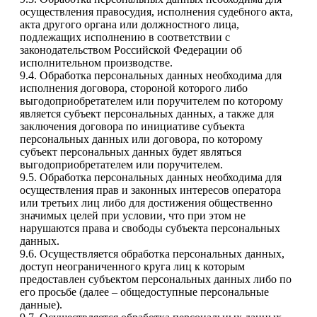
осуществления правосудия, исполнения судебного акта,
акта другого органа или должностного лица,
подлежащих исполнению в соответствии с
законодательством Российской Федерации об
исполнительном производстве.
9.4. Обработка персональных данных необходима для
исполнения договора, стороной которого либо
выгодоприобретателем или поручителем по которому
является субъект персональных данных, а также для
заключения договора по инициативе субъекта
персональных данных или договора, по которому
субъект персональных данных будет являться
выгодоприобретателем или поручителем.
9.5. Обработка персональных данных необходима для
осуществления прав и законных интересов оператора
или третьих лиц либо для достижения общественно
значимых целей при условии, что при этом не
нарушаются права и свободы субъекта персональных
данных.
9.6. Осуществляется обработка персональных данных,
доступ неограниченного круга лиц к которым
предоставлен субъектом персональных данных либо по
его просьбе (далее – общедоступные персональные
данные).