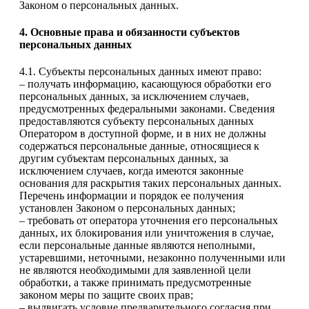
Законом о персональных данных.
4. Основные права и обязанности субъектов
персональных данных
4.1. Субъекты персональных данных имеют право:
– получать информацию, касающуюся обработки его
персональных данных, за исключением случаев,
предусмотренных федеральными законами. Сведения
предоставляются субъекту персональных данных
Оператором в доступной форме, и в них не должны
содержаться персональные данные, относящиеся к
другим субъектам персональных данных, за
исключением случаев, когда имеются законные
основания для раскрытия таких персональных данных.
Перечень информации и порядок ее получения
установлен Законом о персональных данных;
– требовать от оператора уточнения его персональных
данных, их блокирования или уничтожения в случае,
если персональные данные являются неполными,
устаревшими, неточными, незаконно полученными или
не являются необходимыми для заявленной цели
обработки, а также принимать предусмотренные
законом меры по защите своих прав;
– выдвигать условие предварительного согласия при