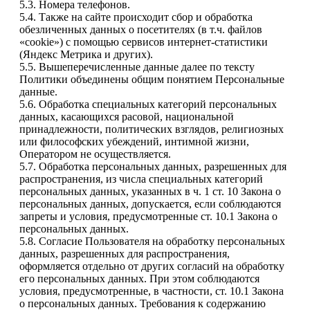
5.3. Номера телефонов.
5.4. Также на сайте происходит сбор и обработка
обезличенных данных о посетителях (в т.ч. файлов
«cookie») с помощью сервисов интернет-статистики
(Яндекс Метрика и других).
5.5. Вышеперечисленные данные далее по тексту
Политики объединены общим понятием Персональные
данные.
5.6. Обработка специальных категорий персональных
данных, касающихся расовой, национальной
принадлежности, политических взглядов, религиозных
или философских убеждений, интимной жизни,
Оператором не осуществляется.
5.7. Обработка персональных данных, разрешенных для
распространения, из числа специальных категорий
персональных данных, указанных в ч. 1 ст. 10 Закона о
персональных данных, допускается, если соблюдаются
запреты и условия, предусмотренные ст. 10.1 Закона о
персональных данных.
5.8. Согласие Пользователя на обработку персональных
данных, разрешенных для распространения,
оформляется отдельно от других согласий на обработку
его персональных данных. При этом соблюдаются
условия, предусмотренные, в частности, ст. 10.1 Закона
о персональных данных. Требования к содержанию