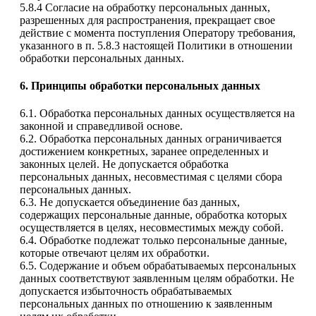
5.8.4 Согласие на обработку персональных данных,
разрешенных для распространения, прекращает свое
действие с момента поступления Оператору требования,
указанного в п. 5.8.3 настоящей Политики в отношении
обработки персональных данных.
6. Принципы обработки персональных данных
6.1. Обработка персональных данных осуществляется на
законной и справедливой основе.
6.2. Обработка персональных данных ограничивается
достижением конкретных, заранее определенных и
законных целей. Не допускается обработка
персональных данных, несовместимая с целями сбора
персональных данных.
6.3. Не допускается объединение баз данных,
содержащих персональные данные, обработка которых
осуществляется в целях, несовместимых между собой.
6.4. Обработке подлежат только персональные данные,
которые отвечают целям их обработки.
6.5. Содержание и объем обрабатываемых персональных
данных соответствуют заявленным целям обработки. Не
допускается избыточность обрабатываемых
персональных данных по отношению к заявленным