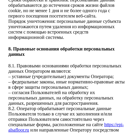
обрабатываются до истечения сроков жизни файлов
cookie, но не менее 1 дня и не более одного года с
первого посещения посетителем веб-сайта.
Порядок уничтожения: персональные данные субъекта
уничтожаются путем удаления из информационных
систем с помощью встроенных средств
информационной системы.
8. Правовые основания обработки персональных
данных
8.1. Правовыми основаниями обработки персональных
данных Оператором являются:
– уставные (учредительные) документы Оператора;
– федеральные законы, иные нормативно-правовые акты
в сфере защиты персональных данных;
– согласия Пользователей на обработку их
персональных данных, на обработку персональных
данных, разрешенных для распространения.
8.2. Оператор обрабатывает персональные данные
Пользователя только в случае их заполнения и/или
отправки Пользователем самостоятельно через
специальные формы, расположенные на сайте
https://epi-
alsafloor.ru
или направленные Оператору посредством