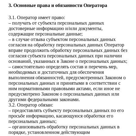
3. Основные права и обязанности Оператора
3.1. Оператор имеет право:
– получать от субъекта персональных данных
достоверные информацию и/или документы,
содержащие персональные данные;
– в случае отзыва субъектом персональных данных
согласия на обработку персональных данных Оператор
вправе продолжить обработку персональных данных без
согласия субъекта персональных данных при наличии
оснований, указанных в Законе о персональных данных;
– самостоятельно определять состав и перечень мер,
необходимых и достаточных для обеспечения
выполнения обязанностей, предусмотренных Законом о
персональных данных и принятыми в соответствии с
ним нормативными правовыми актами, если иное не
предусмотрено Законом о персональных данных или
другими федеральными законами.
3.2. Оператор обязан:
– предоставлять субъекту персональных данных по его
просьбе информацию, касающуюся обработки его
персональных данных;
– организовывать обработку персональных данных в
порядке, установленном действующим