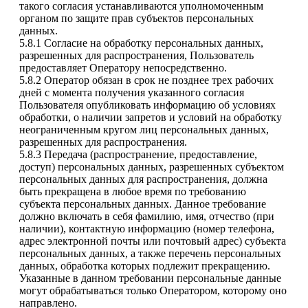
такого согласия устанавливаются уполномоченным
органом по защите прав субъектов персональных
данных.
5.8.1 Согласие на обработку персональных данных,
разрешенных для распространения, Пользователь
предоставляет Оператору непосредственно.
5.8.2 Оператор обязан в срок не позднее трех рабочих
дней с момента получения указанного согласия
Пользователя опубликовать информацию об условиях
обработки, о наличии запретов и условий на обработку
неограниченным кругом лиц персональных данных,
разрешенных для распространения.
5.8.3 Передача (распространение, предоставление,
доступ) персональных данных, разрешенных субъектом
персональных данных для распространения, должна
быть прекращена в любое время по требованию
субъекта персональных данных. Данное требование
должно включать в себя фамилию, имя, отчество (при
наличии), контактную информацию (номер телефона,
адрес электронной почты или почтовый адрес) субъекта
персональных данных, а также перечень персональных
данных, обработка которых подлежит прекращению.
Указанные в данном требовании персональные данные
могут обрабатываться только Оператором, которому оно
направлено.