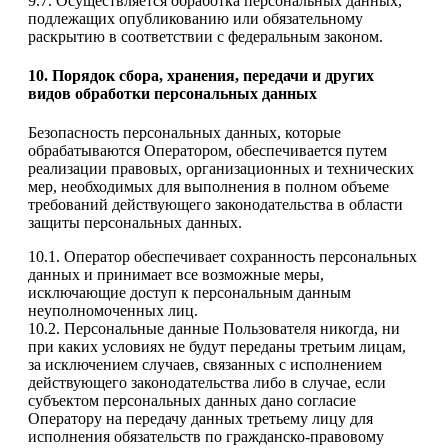
9.7. Осуществляется обработка персональных данных,
подлежащих опубликованию или обязательному
раскрытию в соответствии с федеральным законом.
10. Порядок сбора, хранения, передачи и других
видов обработки персональных данных
Безопасность персональных данных, которые
обрабатываются Оператором, обеспечивается путем
реализации правовых, организационных и технических
мер, необходимых для выполнения в полном объеме
требований действующего законодательства в области
защиты персональных данных.
10.1. Оператор обеспечивает сохранность персональных
данных и принимает все возможные меры,
исключающие доступ к персональным данным
неуполномоченных лиц.
10.2. Персональные данные Пользователя никогда, ни
при каких условиях не будут переданы третьим лицам,
за исключением случаев, связанных с исполнением
действующего законодательства либо в случае, если
субъектом персональных данных дано согласие
Оператору на передачу данных третьему лицу для
исполнения обязательств по гражданско-правовому