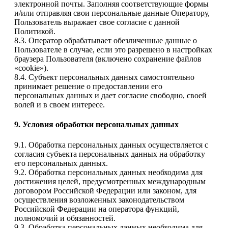
электронной почты. Заполняя соответствующие формы
и/или отправляя свои персональные данные Оператору,
Пользователь выражает свое согласие с данной
Политикой.
8.3. Оператор обрабатывает обезличенные данные о
Пользователе в случае, если это разрешено в настройках
браузера Пользователя (включено сохранение файлов
«cookie»).
8.4. Субъект персональных данных самостоятельно
принимает решение о предоставлении его
персональных данных и дает согласие свободно, своей
волей и в своем интересе.
9. Условия обработки персональных данных
9.1. Обработка персональных данных осуществляется с
согласия субъекта персональных данных на обработку
его персональных данных.
9.2. Обработка персональных данных необходима для
достижения целей, предусмотренных международным
договором Российской Федерации или законом, для
осуществления возложенных законодательством
Российской Федерации на оператора функций,
полномочий и обязанностей.
9.3. Обработка персональных данных необходима для