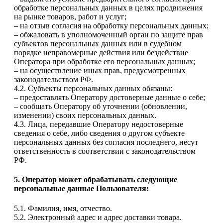
обработке персональных данных в целях продвижения
на рынке товаров, работ и услуг;
– на отзыв согласия на обработку персональных данных;
– обжаловать в уполномоченный орган по защите прав
субъектов персональных данных или в судебном
порядке неправомерные действия или бездействие
Оператора при обработке его персональных данных;
– на осуществление иных прав, предусмотренных
законодательством РФ.
4.2. Субъекты персональных данных обязаны:
– предоставлять Оператору достоверные данные о себе;
– сообщать Оператору об уточнении (обновлении,
изменении) своих персональных данных.
4.3. Лица, передавшие Оператору недостоверные
сведения о себе, либо сведения о другом субъекте
персональных данных без согласия последнего, несут
ответственность в соответствии с законодательством
РФ.
5. Оператор может обрабатывать следующие
персональные данные Пользователя:
5.1. Фамилия, имя, отчество.
5.2. Электронный адрес и адрес доставки товара.