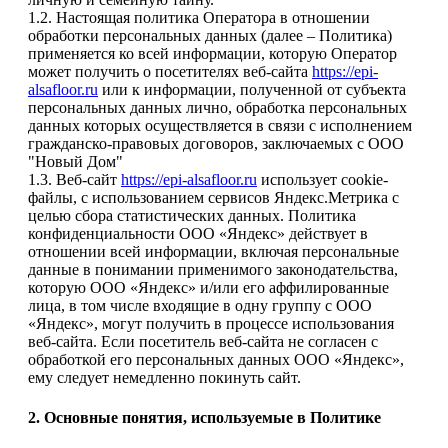
1.2. Настоящая политика Оператора в отношении
обработки персональных данных (далее – Политика)
применяется ко всей информации, которую Оператор
может получить о посетителях веб-сайта
https://epi-
alsafloor.ru
или к информации, полученной от субъекта
персональных данных лично, обработка персональных
данных которых осуществляется в связи с исполнением
гражданско-правовых договоров, заключаемых с ООО
"Новый Дом"
1.3. Веб-сайт
https://epi-alsafloor.ru
использует cookie-
файлы, с использованием сервисов Яндекс.Метрика с
целью сбора статистических данных. Политика
конфиденциальности ООО «Яндекс» действует в
отношении всей информации, включая персональные
данные в понимании применимого законодательства,
которую ООО «Яндекс» и/или его аффилированные
лица, в том числе входящие в одну группу с ООО
«Яндекс», могут получить в процессе использования
веб-сайта. Если посетитель веб-сайта не согласен с
обработкой его персональных данных ООО «Яндекс»,
ему следует немедленно покинуть сайт.
2. Основные понятия, используемые в Политике