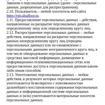
Законом о персональных данных (далее - персональные
данные, разрешенные для распространения).
2.10. Пользователь – любой посетитель веб-сайта
https://epi-alsafloor.ru
.
2.11. Предоставление персональных данных – действия,
направленные на раскрытие персональных данных
определенному лицу или определенному кругу лиц.
2.12. Распространение персональных данных – любые
действия, направленные на раскрытие персональных
данных неопределенному кругу лиц (передача
персональных данных) или на ознакомление с
персональными данными неограниченного круга лиц, в
том числе обнародование персональных данных в
средствах массовой информации, размещение в
информационно-телекоммуникационных сетях или
предоставление доступа к персональным данным каким-
либо иным способом.
2.13. Уничтожение персональных данных – любые
действия, в результате которых персональные данные
уничтожаются безвозвратно с невозможностью
дальнейшего восстановления содержания персональных
данных в информационной системе персональных
данных и (или) уничтожаются материальные носители
персональных данных.