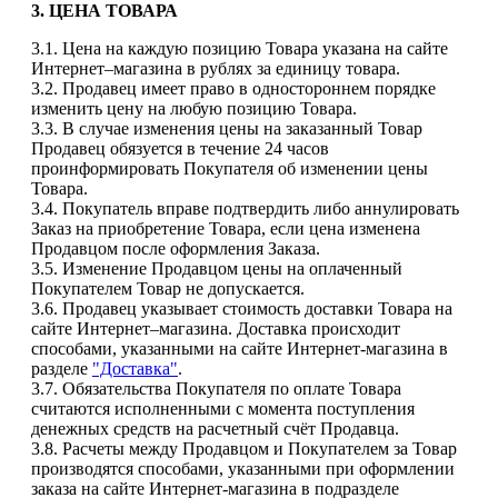
3. ЦЕНА ТОВАРА
3.1. Цена на каждую позицию Товара указана на сайте
Интернет–магазина в рублях за единицу товара.
3.2. Продавец имеет право в одностороннем порядке
изменить цену на любую позицию Товара.
3.3. В случае изменения цены на заказанный Товар
Продавец обязуется в течение 24 часов
проинформировать Покупателя об изменении цены
Товара.
3.4. Покупатель вправе подтвердить либо аннулировать
Заказ на приобретение Товара, если цена изменена
Продавцом после оформления Заказа.
3.5. Изменение Продавцом цены на оплаченный
Покупателем Товар не допускается.
3.6. Продавец указывает стоимость доставки Товара на
сайте Интернет–магазина. Доставка происходит
способами, указанными на сайте Интернет-магазина в
разделе
"Доставка"
.
3.7. Обязательства Покупателя по оплате Товара
считаются исполненными с момента поступления
денежных средств на расчетный счёт Продавца.
3.8. Расчеты между Продавцом и Покупателем за Товар
производятся способами, указанными при оформлении
заказа на сайте Интернет-магазина в подразделе