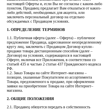
настоящей Оферты и, если Вы не согласны с каким-либо
пунктом, Продавец предлагает Вам отказаться от каких-
либо действий, необходимых для акцепта, или
заключить персональный договор на отдельно
обсуждаемых с Продавцом условиях.
1. ОПРЕДЕЛЕНИЕ ТЕРМИНОВ
1.1. Публичная оферта (далее – Оферта) – публичное
предложение Продавца, адресованное неопределенному
кругу лиц, заключить с Продавцом Договор купли–
продажи товара дистанционным способом (далее –
Договор) на условиях, содержащихся в настоящей
Оферте, включая все Приложения, в соответствии со
статьей 435 и частью 2 статьи 437 Гражданского кодекса
РФ.
1.2. Заказ Товара на сайте Интернет–магазина –
позиции, указанные Покупателем из ассортимента
Товара, предложенного к продаже, при оформлении
заявки на приобретение Товара на сайте Интернет–
магазина.
2. ОБЩИЕ ПОЛОЖЕНИЯ
2.1. Продавец обязуется передать в собственность