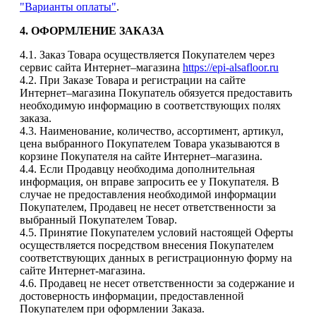
"Варианты оплаты"
.
4. ОФОРМЛЕНИЕ ЗАКАЗА
4.1. Заказ Товара осуществляется Покупателем через
сервис сайта Интернет–магазина
https://epi-alsafloor.ru
4.2. При Заказе Товара и регистрации на сайте
Интернет–магазина Покупатель обязуется предоставить
необходимую информацию в соответствующих полях
заказа.
4.3. Наименование, количество, ассортимент, артикул,
цена выбранного Покупателем Товара указываются в
корзине Покупателя на сайте Интернет–магазина.
4.4. Если Продавцу необходима дополнительная
информация, он вправе запросить ее у Покупателя. В
случае не предоставления необходимой информации
Покупателем, Продавец не несет ответственности за
выбранный Покупателем Товар.
4.5. Принятие Покупателем условий настоящей Оферты
осуществляется посредством внесения Покупателем
соответствующих данных в регистрационную форму на
сайте Интернет-магазина.
4.6. Продавец не несет ответственности за содержание и
достоверность информации, предоставленной
Покупателем при оформлении Заказа.