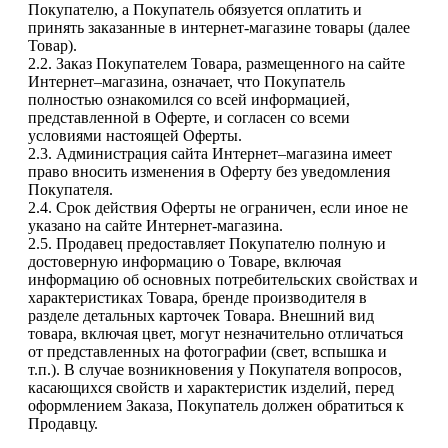
Покупателю, а Покупатель обязуется оплатить и
принять заказанные в интернет-магазине товары (далее
Товар).
2.2. Заказ Покупателем Товара, размещенного на сайте
Интернет–магазина, означает, что Покупатель
полностью ознакомился со всей информацией,
представленной в Оферте, и согласен со всеми
условиями настоящей Оферты.
2.3. Администрация сайта Интернет–магазина имеет
право вносить изменения в Оферту без уведомления
Покупателя.
2.4. Срок действия Оферты не ограничен, если иное не
указано на сайте Интернет-магазина.
2.5. Продавец предоставляет Покупателю полную и
достоверную информацию о Товаре, включая
информацию об основных потребительских свойствах и
характеристиках Товара, бренде производителя в
разделе детальных карточек Товара. Внешний вид
товара, включая цвет, могут незначительно отличаться
от представленных на фотографии (свет, вспышка и
т.п.). В случае возникновения у Покупателя вопросов,
касающихся свойств и характеристик изделий, перед
оформлением Заказа, Покупатель должен обратиться к
Продавцу.