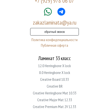
+7 (929) 978 06 07
zakazlaminata@ya.ru
обратный звонок
Политика конфиденциальности
Публичная оферта
Ламинат 33 класс
12.0 Herringbone X lock
8.0 Herringbone X lock
Creative Board 10.33
Creative BR
Creative Herringbone Mat 10.33
Creative Major Mat 12.33
Creative Premium Mat 2V 12.33