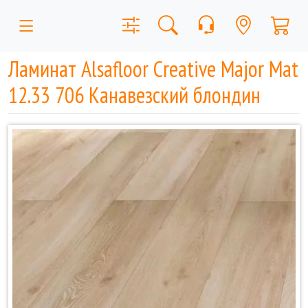
Ламинат Alsafloor Creative Major Mat
12.33 706 Канавезский блондин