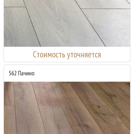
Стоимость уточняется
562 Пачино