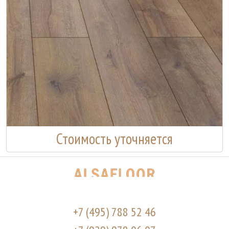
Стоимость уточняется
+7 (495) 788 52 46