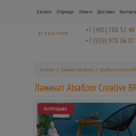
Каталог
О бренде
Оплата
Доставка
Контакт
+7 (495) 788 52 46
+7 (929) 978 06 07
Каталог
Ламинат Alsafloor
Alsafloor Creative B
Ламинат Alsafloor Creative B
РАСПРОДАЖА